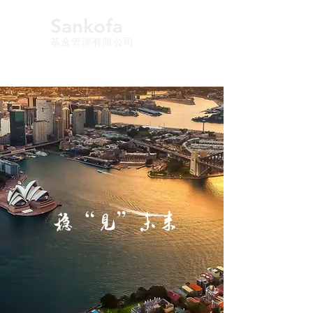
Sankofa
基金管理有限公司
稳“见”未来