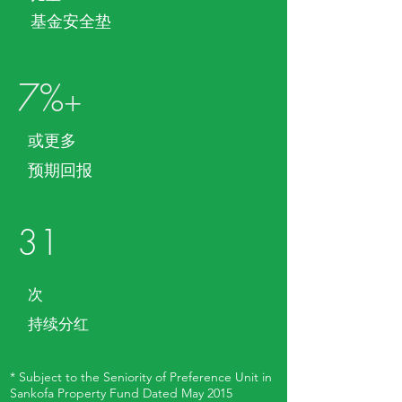
​基金安全垫
7%
+
或更多
预期回报
31
次
持续分红
* Subject to the Seniority of Preference Unit in
Sankofa Property Fund Dated May 2015