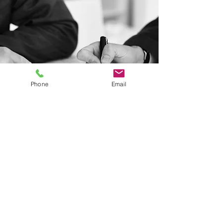
Phone
Email
联系我们
如果您有任何疑问，