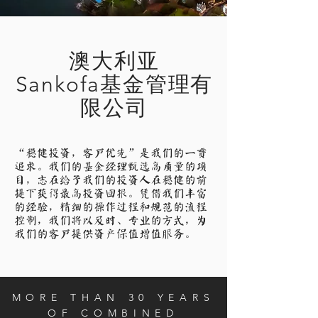
澳大利亚
Sankofa基金管理有
限公司
“稳健投资，客户优先”是我们的一贯
追求。我们的基金经理甄选高质量的项
目，志在给予我们的
投资人在稳健的前
提下获得最高投资回报。凭借我们丰富
的经验，精细的操作过程和规范的流程
控制，
我们将以及时、专业的方式，为
我们的客户提供资产保值增值服务。
MORE THAN 30 YEARS
OF COMBINED