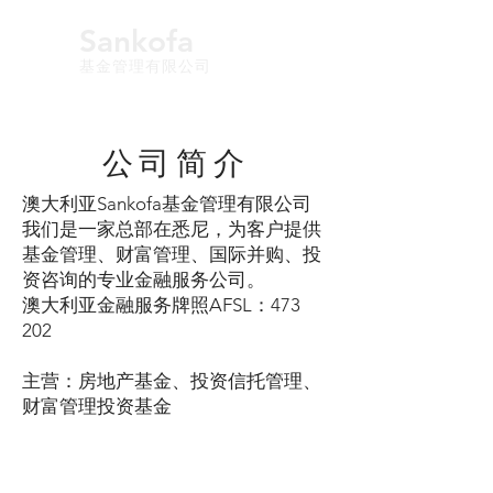
Sankofa
基金管理有限公司
​公司简介
澳大利亚Sankofa基金管理有限公司
我们是一家总部在悉尼，为客户提供
基金管理、财富管理、国际并购、投
资咨询的专业金融服务公司。
澳大利亚金融服务牌照AFSL：473
202
主营：房地产基金、投资信托管理、
财富管理投资基金