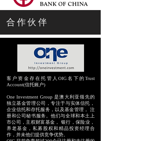
​合作伙伴
客户资金存在托管人OIG名下的Trust
Account(信托账户)
One Investment Group 是澳大利亚领先的
独立基金管理公司，专注于与实体信托，
企业信托和存托服务，以及基金管理， 注
册和公司秘书服务。他们与全球和本土上
市公司，主权财富基金， 银行，保险业，
养老基金，私募股权和精品投资经理合
作，并未他们提供竞争优势。