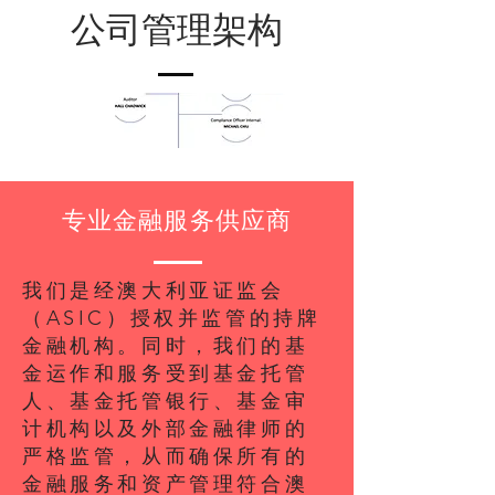
​公司管理架构
​专业金融服务供应商
我们是经澳大利亚证监会
（ASIC）授权并监管的持牌
金融机构。同时，我们的基
金运作和服务受到基金托管
人、基金托管银行、基金审
计机构以及外部金融律师的
严格监管，从而确保所有的
金融服务和资产管理符合澳